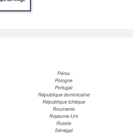
Pérou
Pologne
Portugal
République dominicaine
République tchèque
Roumanie
Royaume-Uni
Russie
Sénégal