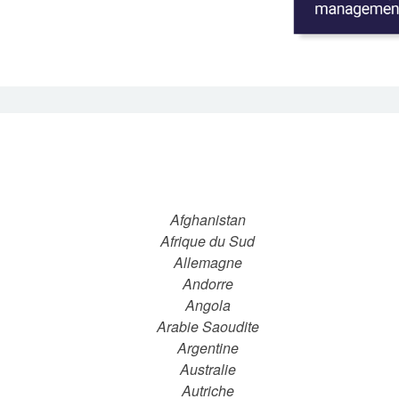
Afghanistan
Afrique du Sud
Allemagne
Andorre
Angola
Arabie Saoudite
Argentine
Australie
Autriche